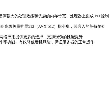
，提供强大的处理效能和优越的内存带宽，处理器上集成 I/O 控制
高级矢量扩展512（AVX-512）指令集，其嵌入的英特尔®
的存储和网络应用提供更多的选择，更加强劲的性能提升
等功能，有效降低宕机风险，保证服务器的正常运作