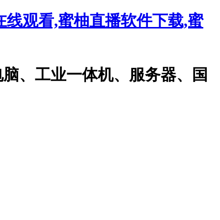
载在线观看,蜜柚直播软件下载,蜜
、工业一体机、服务器、国